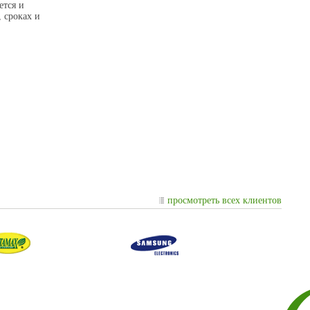
ется и
 сроках и
просмотреть всех клиентов