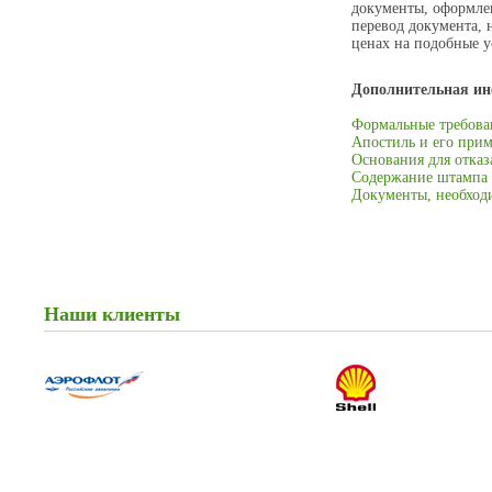
документы, оформлен
перевод документа, 
ценах на подобные у
Дополнительная и
Формальные требова
Апостиль и его при
Основания для отказ
Содержание штампа
Документы, необход
Наши клиенты