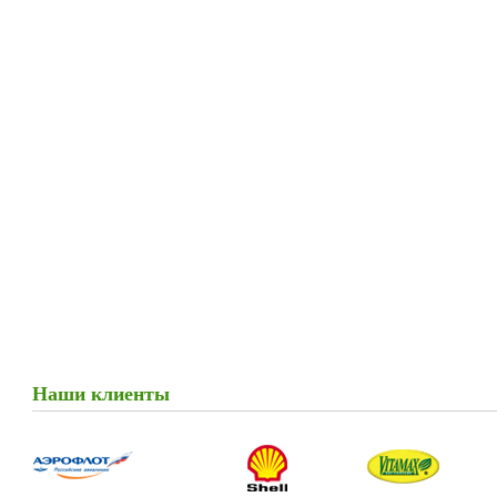
Наши клиенты