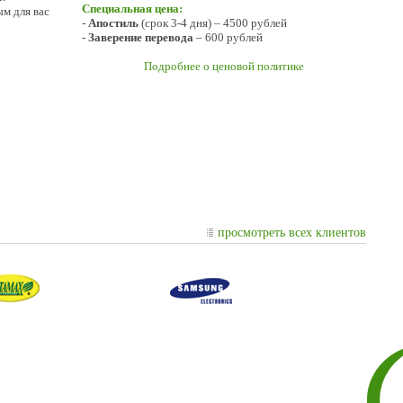
Специальная цена:
м для вас
-
Апостиль
(срок 3-4 дня) – 4500 рублей
-
Заверение перевода
– 600 рублей
Подробнее о ценовой политике
просмотреть всех клиентов