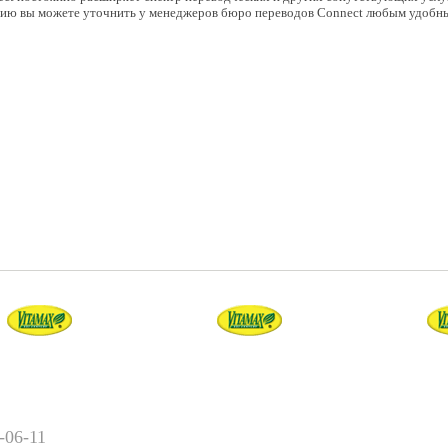
ю вы можете уточнить у менеджеров бюро переводов Connect любым удобны
-06-11