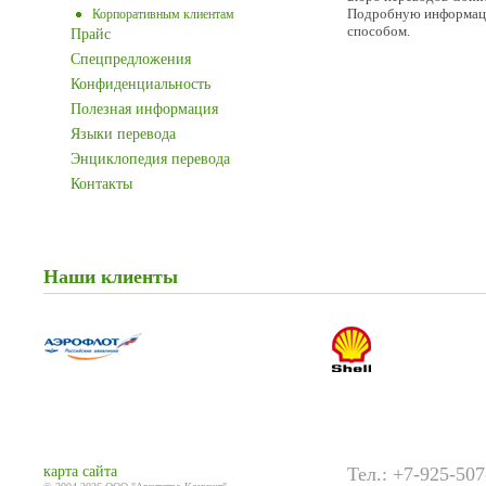
Подробную информаци
Корпоративным клиентам
способом.
Прайс
Спецпредложения
Конфиденциальность
Полезная информация
Языки перевода
Энциклопедия перевода
Контакты
Наши клиенты
карта сайта
Тел.: +7-925-507