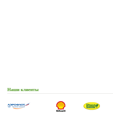
Наши клиенты