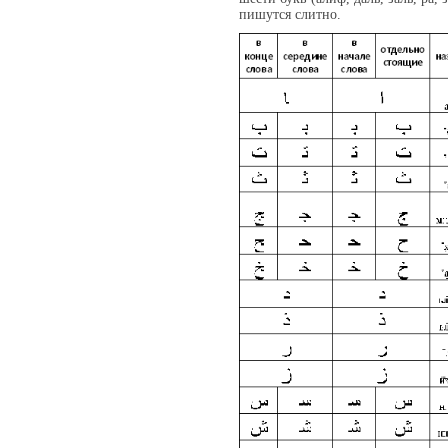
пишутся слитно.