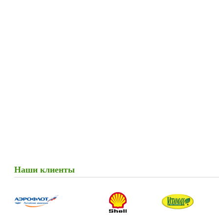
Наши клиенты