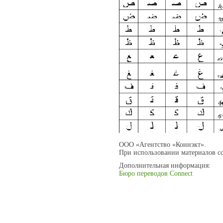
ООО «Агентство «Коннэкт».
При использовании материалов сс
Дополнительная информация:
Бюро переводов Connect