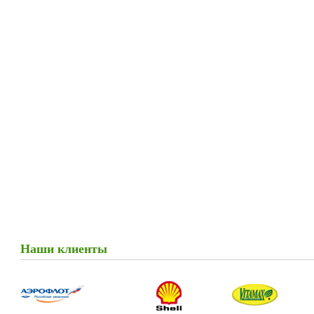
Наши клиенты